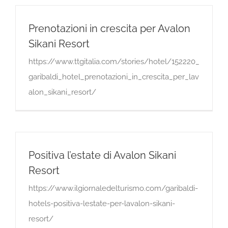
Prenotazioni in crescita per Avalon
Sikani Resort
https://www.ttgitalia.com/stories/hotel/152220_
garibaldi_hotel_prenotazioni_in_crescita_per_lav
alon_sikani_resort/
Positiva l’estate di Avalon Sikani
Resort
https://www.ilgiornaledelturismo.com/garibaldi-
hotels-positiva-lestate-per-lavalon-sikani-
resort/