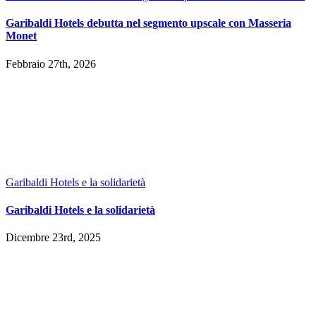
Garibaldi Hotels debutta nel segmento upscale con Masseria
Monet
Febbraio 27th, 2026
Garibaldi Hotels e la solidarietà
Garibaldi Hotels e la solidarietà
Dicembre 23rd, 2025