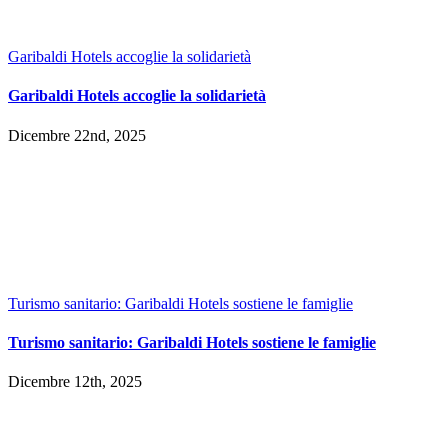
Garibaldi Hotels accoglie la solidarietà
Garibaldi Hotels accoglie la solidarietà
Dicembre 22nd, 2025
Turismo sanitario: Garibaldi Hotels sostiene le famiglie
Turismo sanitario: Garibaldi Hotels sostiene le famiglie
Dicembre 12th, 2025