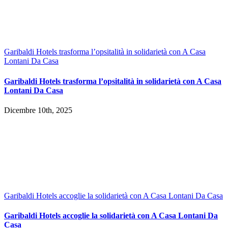
Garibaldi Hotels trasforma l’opsitalità in solidarietà con A Casa
Lontani Da Casa
Garibaldi Hotels trasforma l’opsitalità in solidarietà con A Casa
Lontani Da Casa
Dicembre 10th, 2025
Garibaldi Hotels accoglie la solidarietà con A Casa Lontani Da Casa
Garibaldi Hotels accoglie la solidarietà con A Casa Lontani Da
Casa