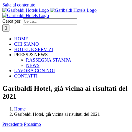
Salta al contenuto
Cerca per:
HOME
CHI SIAMO
HOTEL E SERVIZI
PRESS & NEWS
RASSEGNA STAMPA
NEWS
LAVORA CON NOI
CONTATTI
Garibaldi Hotel, già vicina ai risultati del
2021
Home
Garibaldi Hotel, già vicina ai risultati del 2021
Precedente
Prossimo