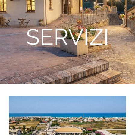
SERVIZI