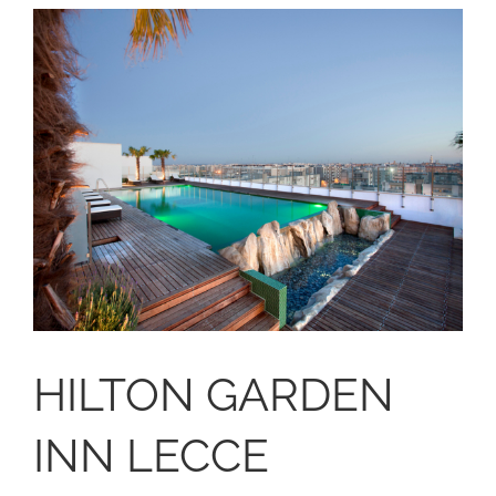
HILTON GARDEN
INN LECCE