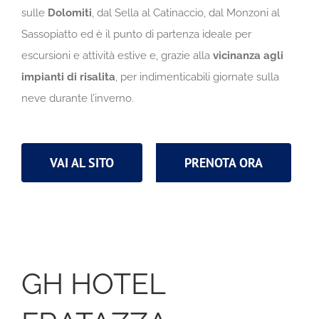
sulle
Dolomiti
, dal Sella al Catinaccio, dal Monzoni al
Sassopiatto ed è il punto di partenza ideale per
escursioni e attività estive e, grazie alla
vicinanza agli
impianti di risalita
, per indimenticabili giornate sulla
neve durante l’inverno.
VAI AL SITO
PRENOTA ORA
GH HOTEL