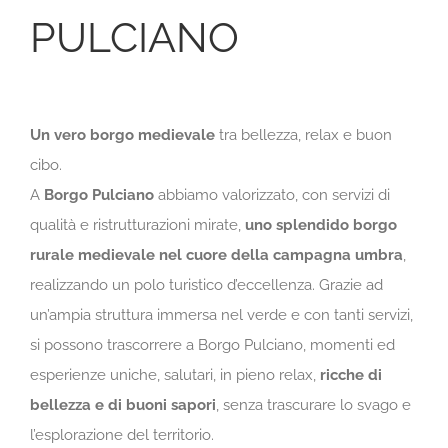
PULCIANO
Un vero borgo medievale
tra bellezza, relax e buon
cibo.
A
Borgo Pulciano
abbiamo valorizzato, con servizi di
qualità e ristrutturazioni mirate,
uno splendido borgo
rurale medievale nel cuore della campagna umbra
,
realizzando un polo turistico d’eccellenza. Grazie ad
un’ampia struttura immersa nel verde e con tanti servizi,
si possono trascorrere a Borgo Pulciano, momenti ed
esperienze uniche, salutari, in pieno relax,
ricche di
bellezza e di buoni sapori
, senza trascurare lo svago e
l’esplorazione del territorio.