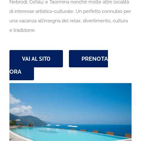
Nebrodi, Cefalu’ e Taormina nonché molte altre località
di interesse artistico-culturale. Un perfetto connubio per
una vacanza all’insegna del relax, divertimento, cultura
e tradizione.
VAI AL SITO
PRENOTA
ORA