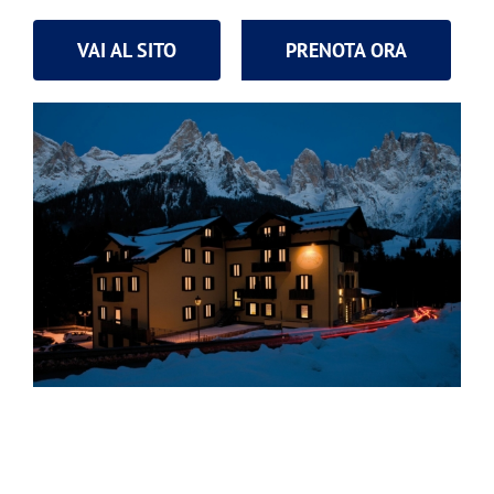
VAI AL SITO
PRENOTA ORA