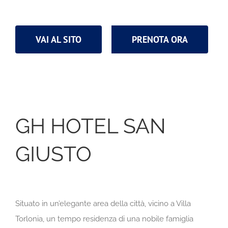
VAI AL SITO
PRENOTA ORA
GH HOTEL SAN
GIUSTO
Situato in un’elegante area della città, vicino a Villa
Torlonia, un tempo residenza di una nobile famiglia