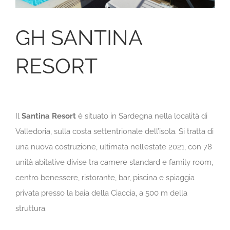
GH SANTINA
RESORT
Il
Santina Resort
è situato in Sardegna nella località di
Valledoria, sulla costa settentrionale dell’isola. Si tratta di
una nuova costruzione, ultimata nell’estate 2021, con 78
unità abitative divise tra camere standard e family room,
centro benessere, ristorante, bar, piscina e spiaggia
privata presso la baia della Ciaccia, a 500 m della
struttura.