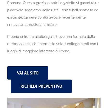
Romana. Questo grazioso hotel a 3 stelle vi garantirà un
piacevole soggiorno nella Città Eterna: hall spaziosa ed
elegante, camere confortevoli e recentemente
rinnovate, atmosfera familiare.
Proprio di fronte all’albergo si trova una fermata della
metropolitana, che permette veloci collegamenti con i
luoghi di maggiore interesse di Roma.
VAI AL SITO
RICHIEDI PREVENTIVO