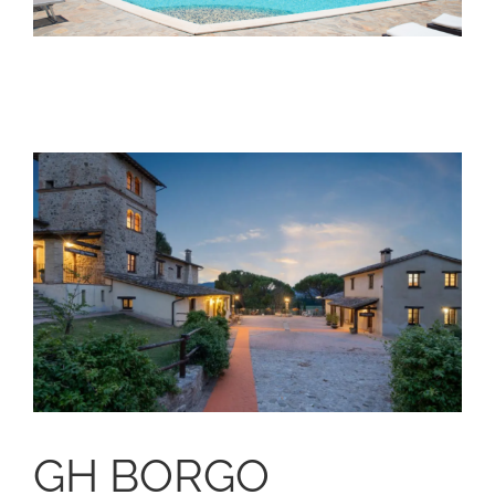
GH BORGO