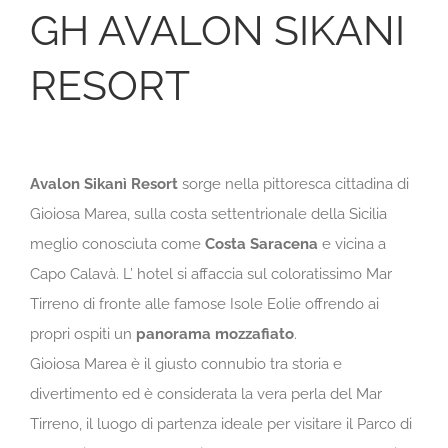
GH AVALON SIKANI
RESORT
Avalon Sikanì Resort
sorge nella pittoresca cittadina di
Gioiosa Marea, sulla costa settentrionale della Sicilia
meglio conosciuta come
Costa Saracena
e vicina a
Capo Calavà. L’ hotel si affaccia sul coloratissimo Mar
Tirreno di fronte alle famose Isole Eolie offrendo ai
propri ospiti un
panorama mozzafiato
.
Gioiosa Marea è il giusto connubio tra storia e
divertimento ed è considerata la vera perla del Mar
Tirreno, il luogo di partenza ideale per visitare il Parco di