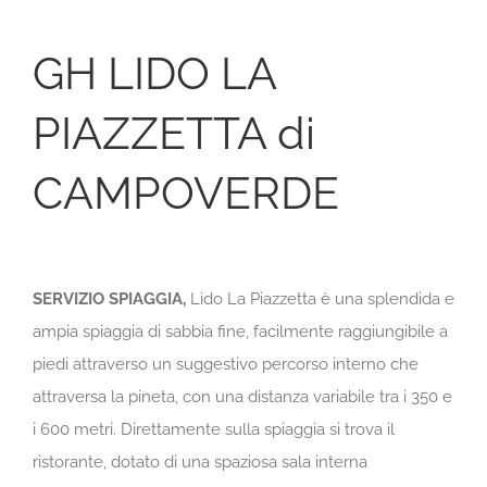
GH LIDO LA
PIAZZETTA di
CAMPOVERDE
SERVIZIO SPIAGGIA,
Lido La Piazzetta è una splendida e
ampia spiaggia di sabbia fine, facilmente raggiungibile a
piedi attraverso un suggestivo percorso interno che
attraversa la pineta, con una distanza variabile tra i 350 e
i 600 metri.
Direttamente sulla spiaggia si trova il
ristorante, dotato di una spaziosa sala interna