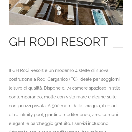
GH RODI RESORT
Il GH Rodi Resort è un moderno 4 stelle di nuova
costruzione a Rodi Garganico (FG), ideale per soggiorni
leisure di qualità. Dispone di 74 camere spaziose in stile
contemporaneo, molte con vista mare e alcune suite
con jacuzzi privata.
A 500 metri dalla spiaggia, il resort
offre infinity pool, giardino mediterraneo, aree comuni
eleganti e parcheggio gratuito. I servizi includono