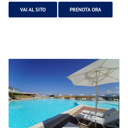
VAI AL SITO
PRENOTA ORA