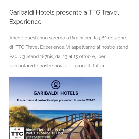
Garibaldi Hotels presente a TTG Travel
Experience
Anche quest’anno saremo a Rimini per la 58
^ edizione
di
TTG Travel Experience. Vi aspettiamo al nostro stand
Pad. C3 Stand 187bis, dal 13 al 15 ottobre,
per
raccontarvi le nostre novità e i progetti futuri.