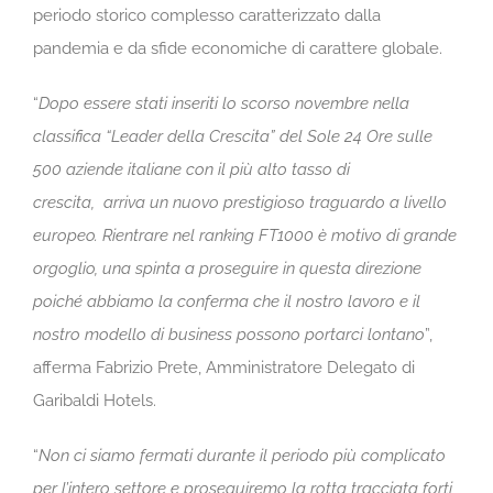
periodo storico complesso caratterizzato dalla
pandemia e da sfide economiche di carattere globale.
“
Dopo essere stati inseriti lo scorso novembre nella
classifica “Leader della Crescita” del Sole 24 Ore sulle
500 aziende italiane con il più alto tasso di
crescita, arriva un nuovo prestigioso traguardo a livello
europeo. Rientrare nel ranking FT1000 è motivo di grande
orgoglio, una spinta a proseguire in questa direzione
poiché abbiamo la conferma che il nostro lavoro e il
nostro modello di business possono portarci lontano
”,
afferma Fabrizio Prete, Amministratore Delegato di
Garibaldi Hotels.
“
Non ci siamo fermati durante il periodo più complicato
per l’intero settore e proseguiremo la rotta tracciata forti