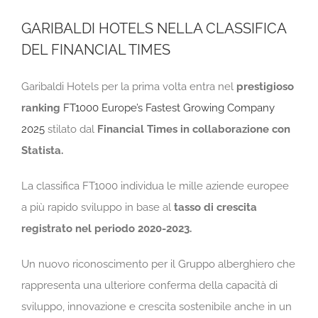
GARIBALDI HOTELS NELLA CLASSIFICA
DEL FINANCIAL TIMES
Garibaldi Hotels per la prima volta entra nel
prestigioso
ranking
FT1000 Europe’s Fastest Growing Company
2025
stilato dal
Financial Times in collaborazione con
Statista.
La classifica FT1000 individua le mille aziende europee
a più rapido sviluppo in base al
tasso di crescita
registrato nel periodo 2020-2023.
Un nuovo riconoscimento per il Gruppo alberghiero che
rappresenta una ulteriore conferma della capacità di
sviluppo, innovazione e crescita sostenibile anche in un