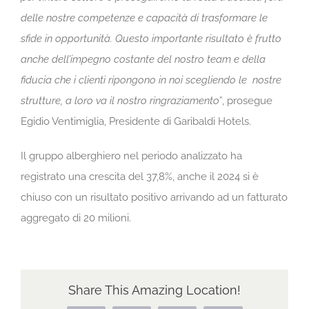
delle nostre competenze e capacità di trasformare le
sfide in opportunità. Questo importante risultato è frutto
anche dell’impegno costante del nostro team e della
fiducia che i clienti ripongono in noi scegliendo le nostre
strutture, a loro va il nostro ringraziamento
”, prosegue
Egidio Ventimiglia, Presidente di Garibaldi Hotels.
Il gruppo alberghiero nel periodo analizzato ha
registrato una crescita del 37,8%, anche il 2024 si è
chiuso con un risultato positivo arrivando ad un fatturato
aggregato di 20 milioni.
Share This Amazing Location!