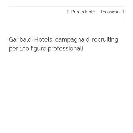
Precedente
Prossimo
Garibaldi Hotels, campagna di recruiting
per 150 figure professionali