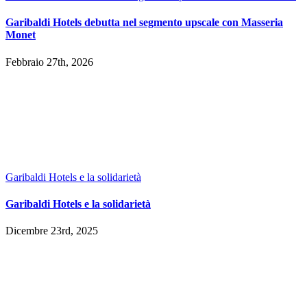
Garibaldi Hotels debutta nel segmento upscale con Masseria
Monet
Febbraio 27th, 2026
Garibaldi Hotels e la solidarietà
Garibaldi Hotels e la solidarietà
Dicembre 23rd, 2025