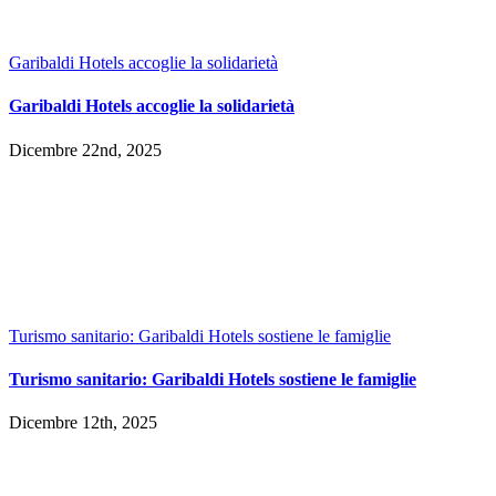
Garibaldi Hotels accoglie la solidarietà
Garibaldi Hotels accoglie la solidarietà
Dicembre 22nd, 2025
Turismo sanitario: Garibaldi Hotels sostiene le famiglie
Turismo sanitario: Garibaldi Hotels sostiene le famiglie
Dicembre 12th, 2025