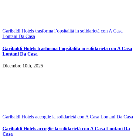
Garibaldi Hotels trasforma l’opsitalità in solidarietà con A Casa
Lontani Da Casa
Garibaldi Hotels trasforma l’opsitalità in solidarietà con A Casa
Lontani Da Casa
Dicembre 10th, 2025
Garibaldi Hotels accoglie la solidarietà con A Casa Lontani Da Casa
Garibaldi Hotels accoglie la solidarietà con A Casa Lontani Da
Casa