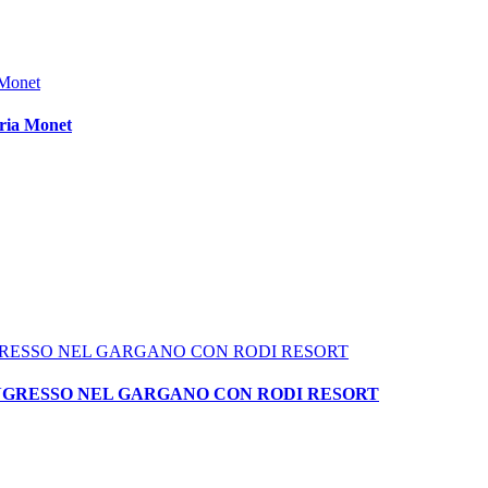
Monet
ria Monet
NGRESSO NEL GARGANO CON RODI RESORT
INGRESSO NEL GARGANO CON RODI RESORT