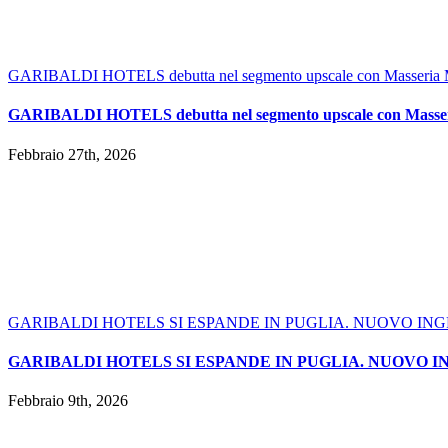
GARIBALDI HOTELS debutta nel segmento upscale con Masseria 
GARIBALDI HOTELS debutta nel segmento upscale con Masse
Febbraio 27th, 2026
GARIBALDI HOTELS SI ESPANDE IN PUGLIA. NUOVO I
GARIBALDI HOTELS SI ESPANDE IN PUGLIA. NUOVO 
Febbraio 9th, 2026