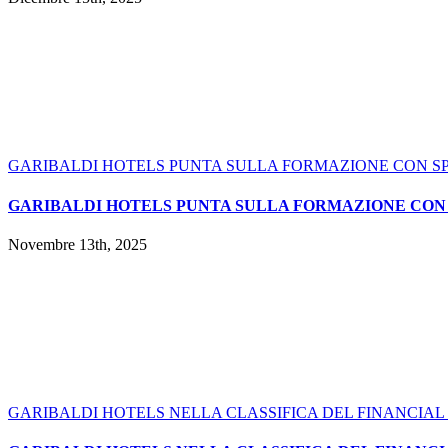
GARIBALDI HOTELS PUNTA SULLA FORMAZIONE CON S
GARIBALDI HOTELS PUNTA SULLA FORMAZIONE CON
Novembre 13th, 2025
GARIBALDI HOTELS NELLA CLASSIFICA DEL FINANCIAL