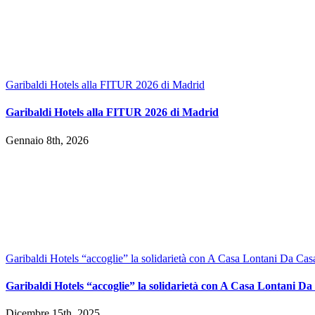
Garibaldi Hotels alla FITUR 2026 di Madrid
Garibaldi Hotels alla FITUR 2026 di Madrid
Gennaio 8th, 2026
Garibaldi Hotels “accoglie” la solidarietà con A Casa Lontani Da Cas
Garibaldi Hotels “accoglie” la solidarietà con A Casa Lontani Da
Dicembre 15th, 2025