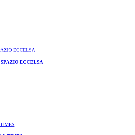
PAZIO ECCELSA
 SPAZIO ECCELSA
 TIMES