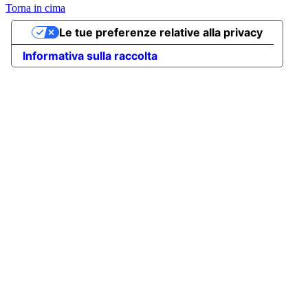
Torna in cima
Le tue preferenze relative alla privacy
Informativa sulla raccolta