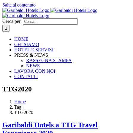
Salta al contenuto
Cerca per:
HOME
CHI SIAMO
HOTEL E SERVIZI
PRESS & NEWS
RASSEGNA STAMPA
NEWS
LAVORA CON NOI
CONTATTI
TTG2020
Home
Tag:
TTG2020
Garibaldi Hotels a TTG Travel
Experience 2020