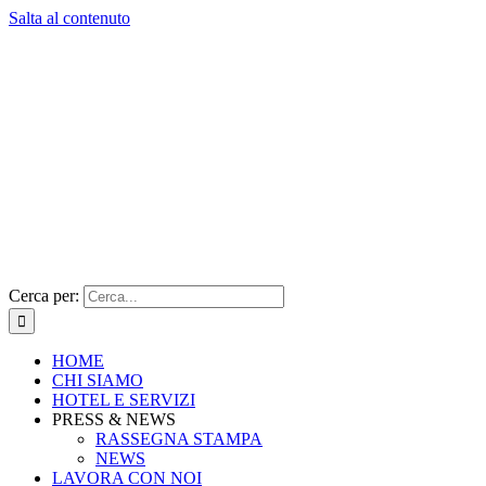
Salta al contenuto
Cerca per:
HOME
CHI SIAMO
HOTEL E SERVIZI
PRESS & NEWS
RASSEGNA STAMPA
NEWS
LAVORA CON NOI