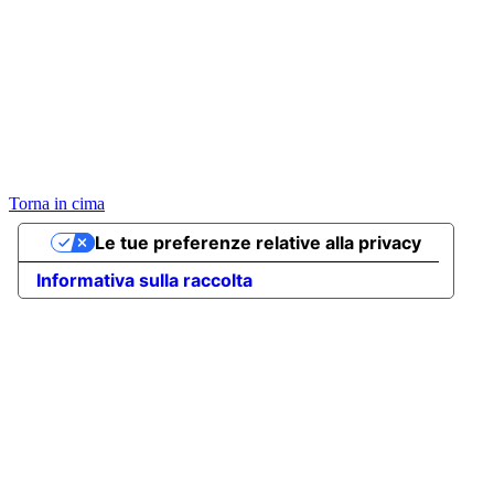
Torna in cima
Le tue preferenze relative alla privacy
Informativa sulla raccolta