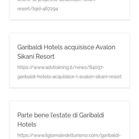
resort/tqid-467294
Garibaldi Hotels acquisisce Avalon
Sikani Resort
https://www.advtraining.it/news/84037-
garibaldi-hotels-acquisisce-l-avalon-sikani-resort
Parte bene l’estate di Garibaldi
Hotels
https://www.ilgiornaledelturismo.com/garibaldi-