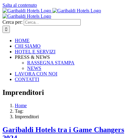
Salta al contenuto
Cerca per:
HOME
CHI SIAMO
HOTEL E SERVIZI
PRESS & NEWS
RASSEGNA STAMPA
NEWS
LAVORA CON NOI
CONTATTI
Imprenditori
Home
Tag:
Imprenditori
Garibaldi Hotels tra i Game Changers
2024