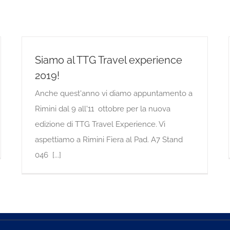
Siamo al TTG Travel experience
2019!
Anche quest'anno vi diamo appuntamento a
Rimini dal 9 all'11 ottobre per la nuova
edizione di TTG Travel Experience. Vi
aspettiamo a Rimini Fiera al Pad. A7 Stand
046 [...]