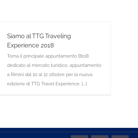
Siamo al TTG Traveling
Experience 2018
Torna il principale appuntamento BtoB
dedicato al mercato turistico, appuntamento
a Rimini dal 10 al 12 ottobre per la nuova
edizione di TTG Travel Experience. [...]