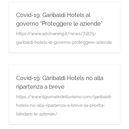
Covid-19: Garibaldi Hotels al
governo “Proteggere le aziende”
https://www.advtraining.it/news/71879-
garibaldi-hotels-al-governo-proteggere-aziende
Covid-19: Garibaldi Hotels no alla
ripartenza a breve
https://www.ilgiornaledelturismo.com/garibaldi-
hotels-no-alla-ripartenza-a-breve-la-priorita-
blindare-le-aziende/