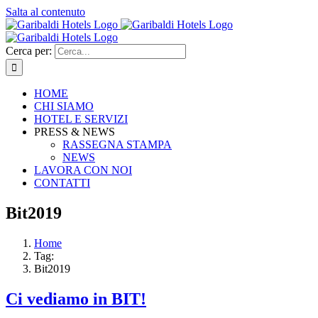
Salta al contenuto
Cerca per:
HOME
CHI SIAMO
HOTEL E SERVIZI
PRESS & NEWS
RASSEGNA STAMPA
NEWS
LAVORA CON NOI
CONTATTI
Bit2019
Home
Tag:
Bit2019
Ci vediamo in BIT!