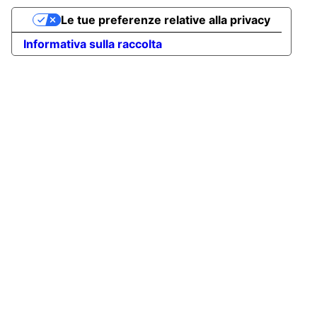
Le tue preferenze relative alla privacy
Informativa sulla raccolta