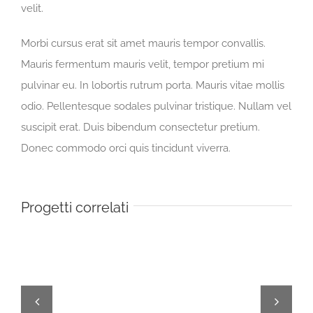
velit.
Morbi cursus erat sit amet mauris tempor convallis.
Mauris fermentum mauris velit, tempor pretium mi
pulvinar eu. In lobortis rutrum porta. Mauris vitae mollis
odio. Pellentesque sodales pulvinar tristique. Nullam vel
suscipit erat. Duis bibendum consectetur pretium.
Donec commodo orci quis tincidunt viverra.
Progetti correlati