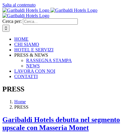
Salta al contenuto
Cerca per:
HOME
CHI SIAMO
HOTEL E SERVIZI
PRESS & NEWS
RASSEGNA STAMPA
NEWS
LAVORA CON NOI
CONTATTI
PRESS
Home
PRESS
Garibaldi Hotels debutta nel segmento
upscale con Masseria Monet