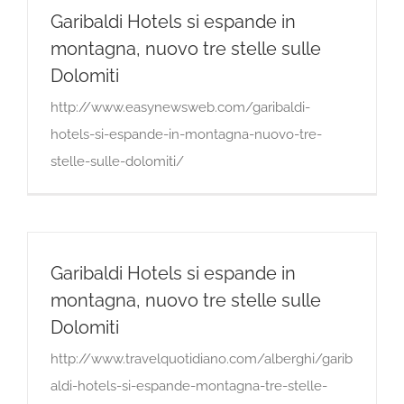
Garibaldi Hotels si espande in
montagna, nuovo tre stelle sulle
Dolomiti
http://www.easynewsweb.com/garibaldi-
hotels-si-espande-in-montagna-nuovo-tre-
stelle-sulle-dolomiti/
Garibaldi Hotels si espande in
montagna, nuovo tre stelle sulle
Dolomiti
http://www.travelquotidiano.com/alberghi/garib
aldi-hotels-si-espande-montagna-tre-stelle-