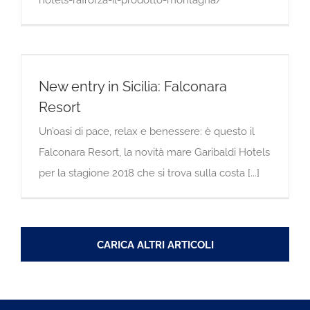
New entry in Sicilia: Falconara
Resort
Un’oasi di pace, relax e benessere: è questo il
Falconara Resort, la novità mare Garibaldi Hotels
per la stagione 2018 che si trova sulla costa [...]
CARICA ALTRI ARTICOLI