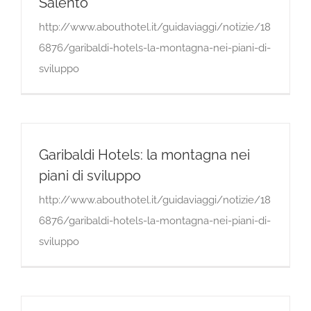
Salento
http://www.abouthotel.it/guidaviaggi/notizie/18
6876/garibaldi-hotels-la-montagna-nei-piani-di-
sviluppo
Garibaldi Hotels: la montagna nei
piani di sviluppo
http://www.abouthotel.it/guidaviaggi/notizie/18
6876/garibaldi-hotels-la-montagna-nei-piani-di-
sviluppo