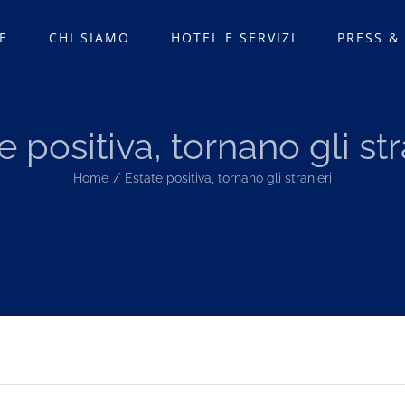
E
CHI SIAMO
HOTEL E SERVIZI
PRESS &
e positiva, tornano gli str
Home
Estate positiva, tornano gli stranieri