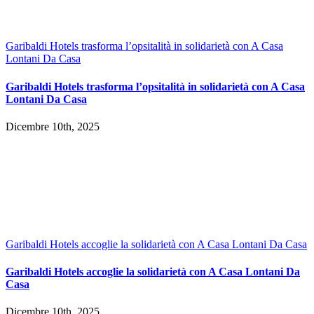
Garibaldi Hotels trasforma l’opsitalità in solidarietà con A Casa
Lontani Da Casa
Garibaldi Hotels trasforma l’opsitalità in solidarietà con A Casa
Lontani Da Casa
Dicembre 10th, 2025
Garibaldi Hotels accoglie la solidarietà con A Casa Lontani Da Casa
Garibaldi Hotels accoglie la solidarietà con A Casa Lontani Da
Casa
Dicembre 10th, 2025