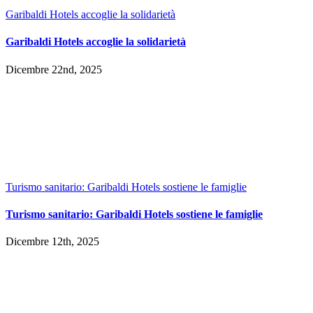
Garibaldi Hotels accoglie la solidarietà
Garibaldi Hotels accoglie la solidarietà
Dicembre 22nd, 2025
Turismo sanitario: Garibaldi Hotels sostiene le famiglie
Turismo sanitario: Garibaldi Hotels sostiene le famiglie
Dicembre 12th, 2025