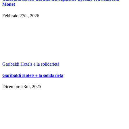
Monet
Febbraio 27th, 2026
Garibaldi Hotels e la solidarietà
Garibaldi Hotels e la solidarietà
Dicembre 23rd, 2025