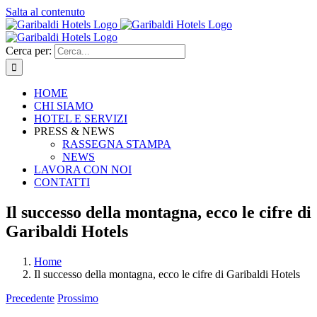
Salta al contenuto
Cerca per:
HOME
CHI SIAMO
HOTEL E SERVIZI
PRESS & NEWS
RASSEGNA STAMPA
NEWS
LAVORA CON NOI
CONTATTI
Il successo della montagna, ecco le cifre di
Garibaldi Hotels
Home
Il successo della montagna, ecco le cifre di Garibaldi Hotels
Precedente
Prossimo