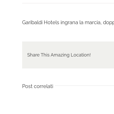
Garibaldi Hotels ingrana la marcia, doppi
Share This Amazing Location!
Post correlati