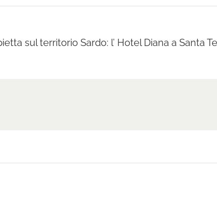
etta sul territorio Sardo: l’ Hotel Diana a Santa T