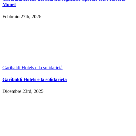
Monet
Febbraio 27th, 2026
Garibaldi Hotels e la solidarietà
Garibaldi Hotels e la solidarietà
Dicembre 23rd, 2025