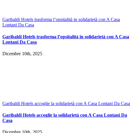
Garibaldi Hotels trasforma l’opsitalità in solidarietà con A Casa
Lontani Da Casa
Garibaldi Hotels trasforma l’opsitalità in solidarietà con A Casa
Lontani Da Casa
Dicembre 10th, 2025
Garibaldi Hotels accoglie la solidarietà con A Casa Lontani Da Casa
Garibaldi Hotels accoglie la solidarietà con A Casa Lontani Da
Casa
Dicembre 10th, 2025