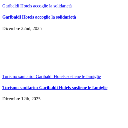
Garibaldi Hotels accoglie la solidarietà
Garibaldi Hotels accoglie la solidarietà
Dicembre 22nd, 2025
Turismo sanitario: Garibaldi Hotels sostiene le famiglie
Turismo sanitario: Garibaldi Hotels sostiene le famiglie
Dicembre 12th, 2025