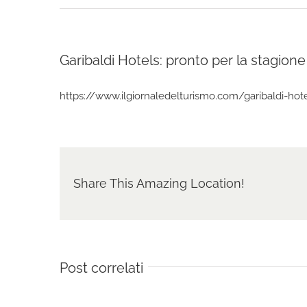
Garibaldi Hotels: pronto per la stagione
https://www.ilgiornaledelturismo.com/garibaldi-hotel
Share This Amazing Location!
Post correlati