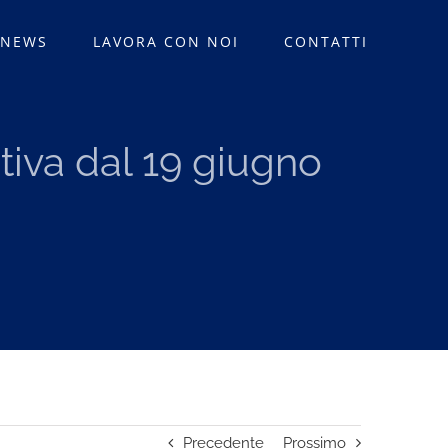
 NEWS
LAVORA CON NOI
CONTATTI
tiva dal 19 giugno
Precedente
Prossimo