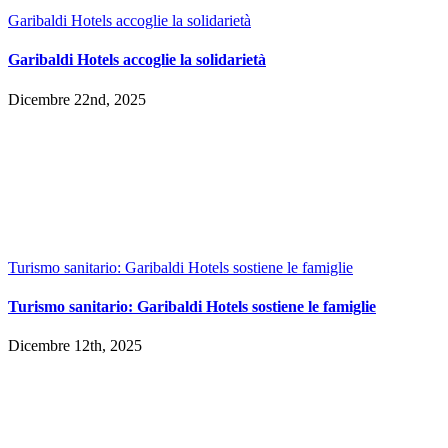
Garibaldi Hotels accoglie la solidarietà
Garibaldi Hotels accoglie la solidarietà
Dicembre 22nd, 2025
Turismo sanitario: Garibaldi Hotels sostiene le famiglie
Turismo sanitario: Garibaldi Hotels sostiene le famiglie
Dicembre 12th, 2025