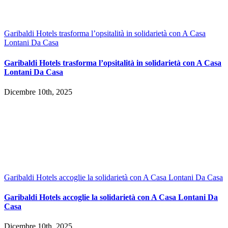
Garibaldi Hotels trasforma l’opsitalità in solidarietà con A Casa
Lontani Da Casa
Garibaldi Hotels trasforma l’opsitalità in solidarietà con A Casa
Lontani Da Casa
Dicembre 10th, 2025
Garibaldi Hotels accoglie la solidarietà con A Casa Lontani Da Casa
Garibaldi Hotels accoglie la solidarietà con A Casa Lontani Da
Casa
Dicembre 10th, 2025