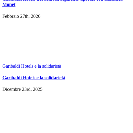
Monet
Febbraio 27th, 2026
Garibaldi Hotels e la solidarietà
Garibaldi Hotels e la solidarietà
Dicembre 23rd, 2025