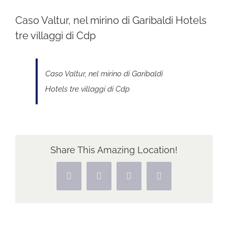
Caso Valtur, nel mirino di Garibaldi Hotels
tre villaggi di Cdp
Caso Valtur, nel mirino di Garibaldi
Hotels tre villaggi di Cdp
Share This Amazing Location!
Facebook
X
Pinterest
Vk